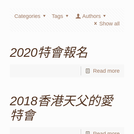
Categories
Tags
Authors
Show all
2020特會報名
Read more
2018香港天父的愛
特會
Read more