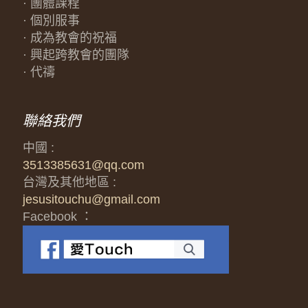
· 團體課程
· 個別服事
· 成為教會的祝福
· 興起跨教會的團隊
· 代禱
聯絡我們
中國 :
3513385631@qq.com
台灣及其他地區 :
jesusitouchu@gmail.com
Facebook ：