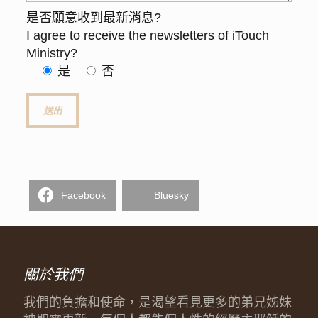
是否願意收到最新消息?
I agree to receive the newsletters of iTouch
Ministry?
是
否
Facebook
Bluesky
關於我們
我們的負擔和使命，是渴望看見更多的弟兄姊妹