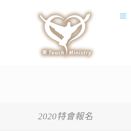
2020特會報名