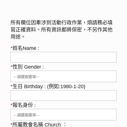
所有欄位因牽涉到活動行政作業，煩請務必填
寫正確資料。所有資訊都將保密，不另作其他
用途。
*
姓名Name :
*
性別 Gender :
*
生日 Birthday : (例如:1980-1-20)
*
報名身份 :
*
所屬教會名稱 Church ：