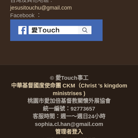
台灣及其他地區 :
jesusitouchu@gmail.com
Facebook ：
© 愛Touch事工
中華基督國度使命團 CKM（Christ 's kingdom
ministrises )
桃園市愛加倍基督教關懷外展協會
統一編號：92773657
客服時間：週一～週日24小時
sophia.cl.han@gmail.com
管理者登入