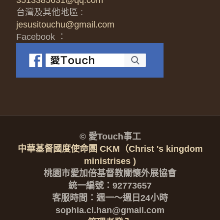
3513385631@qq.com
台灣及其他地區 :
jesusitouchu@gmail.com
Facebook ：
© 愛Touch事工
中華基督國度使命團 CKM（Christ 's kingdom
ministrises )
桃園市愛加倍基督教關懷外展協會
統一編號：92773657
客服時間：週一～週日24小時
sophia.cl.han@gmail.com