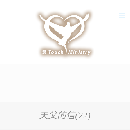
天父的信(22)