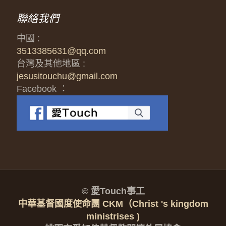
聯絡我們
中國 :
3513385631@qq.com
台灣及其他地區 :
jesusitouchu@gmail.com
Facebook ：
© 愛Touch事工
中華基督國度使命團 CKM（Christ 's kingdom
ministrises )