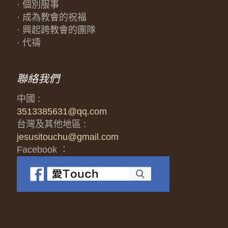
· 個別服事
· 成為教會的祝福
· 興起跨教會的團隊
· 代禱
聯絡我們
中國 :
3513385631@qq.com
台灣及其他地區 :
jesusitouchu@gmail.com
Facebook ：