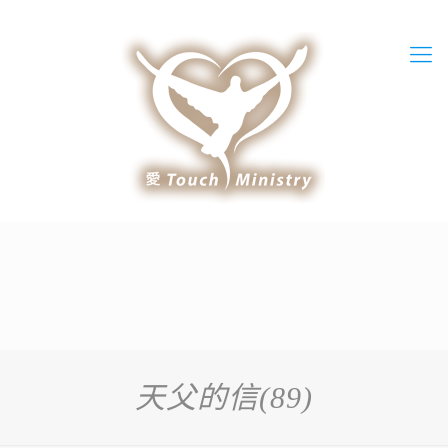
天父的信(89)