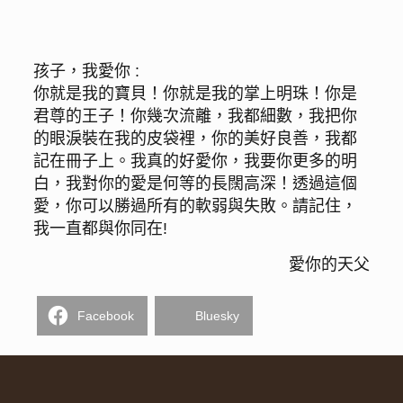
孩子，我愛你 :
你就是我的寶貝！你就是我的掌上明珠！你是
君尊的王子！你幾次流離，我都細數，我把你
的眼淚裝在我的皮袋裡，你的美好良善，我都
記在冊子上。我真的好愛你，我要你更多的明
白，我對你的愛是何等的長闊高深！透過這個
愛，你可以勝過所有的軟弱與失敗。請記住，
我一直都與你同在!
愛你的天父
Facebook
Bluesky