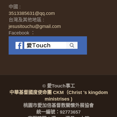
中國 :
3513385631@qq.com
台灣及其他地區 :
jesusitouchu@gmail.com
Facebook ：
© 愛Touch事工
中華基督國度使命團 CKM（Christ 's kingdom
ministrises )
桃園市愛加倍基督教關懷外展協會
統一編號：92773657