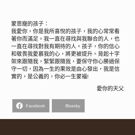
蒙恩寵的孩子：
我愛你，你是我所喜悅的孩子，我的心常常看
著你而滿足。我一直在尋找與我聯合的人，也
一直在尋找對我有期待的人。孩子，你的信心
和敬畏我愛慕我的心，將更被提升。背起十字
架來跟隨我，緊緊跟隨我，要保守你心勝過保
守一切，因為一生的果效是由心發出，我是信
實的，是公義的，你必一生蒙福!
愛你的天父
Facebook
Bluesky