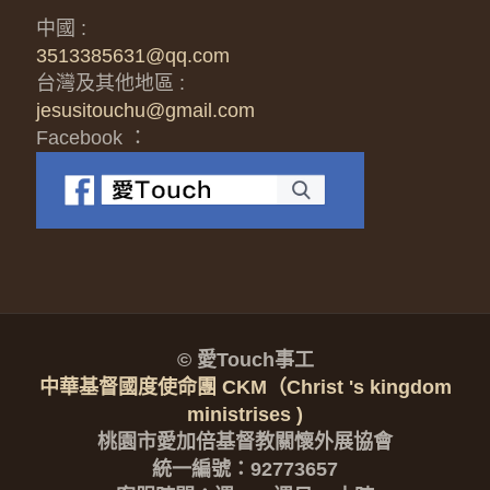
中國 :
3513385631@qq.com
台灣及其他地區 :
jesusitouchu@gmail.com
Facebook ：
© 愛Touch事工
中華基督國度使命團 CKM（Christ 's kingdom
ministrises )
桃園市愛加倍基督教關懷外展協會
統一編號：92773657