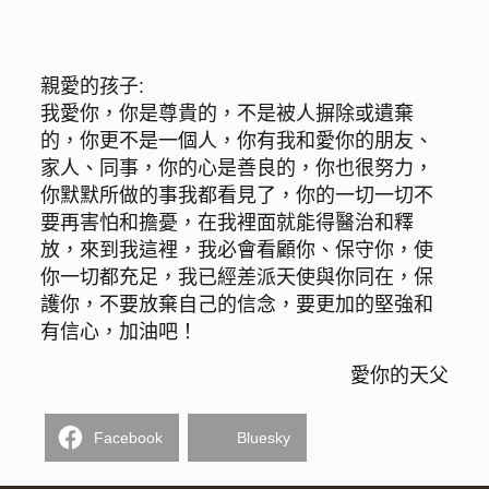
親愛的孩子:
我愛你，你是尊貴的，不是被人摒除或遺棄
的，你更不是一個人，你有我和愛你的朋友、
家人、同事，你的心是善良的，你也很努力，
你默默所做的事我都看見了，你的一切一切不
要再害怕和擔憂，在我裡面就能得醫治和釋
放，來到我這裡，我必會看顧你、保守你，使
你一切都充足，我已經差派天使與你同在，保
護你，不要放棄自己的信念，要更加的堅強和
有信心，加油吧！
愛你的天父
Facebook
Bluesky