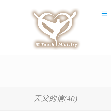
天父的信(40)