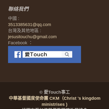
聯絡我們
中國 :
3513385631@qq.com
台灣及其他地區 :
jesusitouchu@gmail.com
Facebook ：
© 愛Touch事工
中華基督國度使命團 CKM（Christ 's kingdom
ministrises )