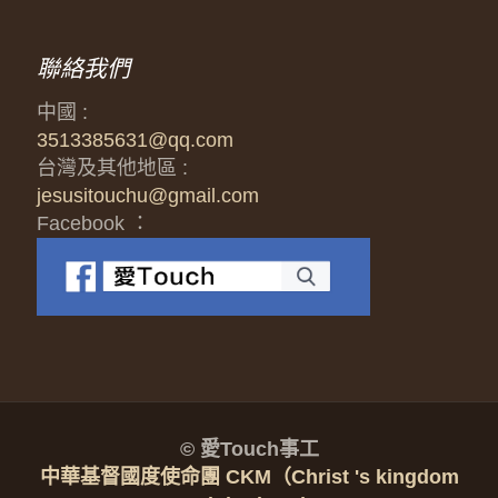
聯絡我們
中國 :
3513385631@qq.com
台灣及其他地區 :
jesusitouchu@gmail.com
Facebook ：
© 愛Touch事工
中華基督國度使命團 CKM（Christ 's kingdom