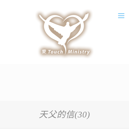
天父的信(30)