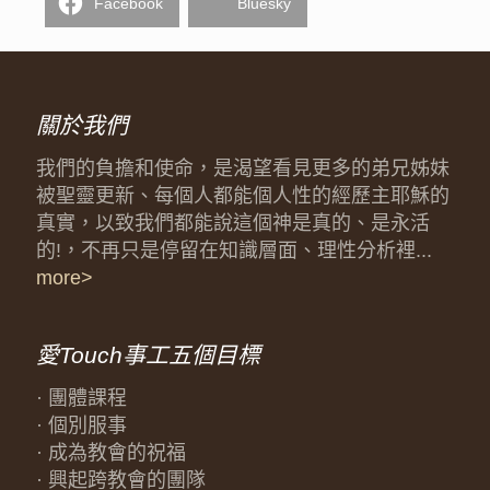
Facebook
Bluesky
關於我們
我們的負擔和使命，是渴望看見更多的弟兄姊妹
被聖靈更新、每個人都能個人性的經歷主耶穌的
真實，以致我們都能說這個神是真的、是永活
的!，不再只是停留在知識層面、理性分析裡...
more>
愛Touch事工五個目標
· 團體課程
· 個別服事
· 成為教會的祝福
· 興起跨教會的團隊