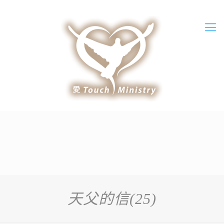
天父的信(25)