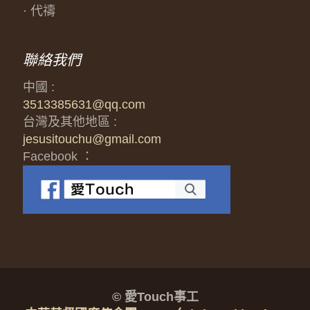
· 代禱
聯絡我們
中國 :
3513385631@qq.com
台灣及其他地區 :
jesusitouchu@gmail.com
Facebook ：
© 愛Touch事工