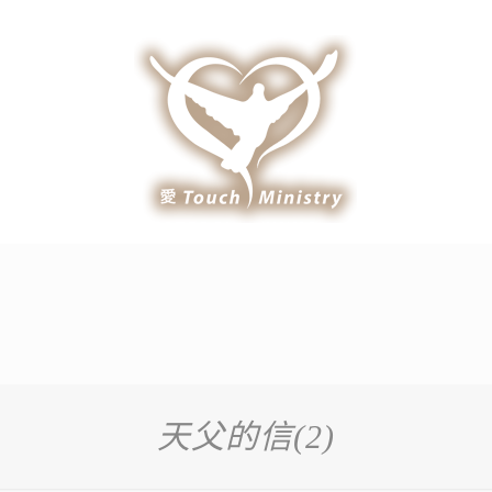
天父的信(2)