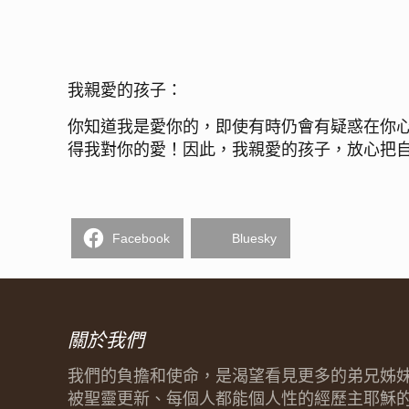
我親愛的孩子：
你知道我是愛你的，即使有時仍會有疑惑在你
得我對你的愛！因此，我親愛的孩子，放心把
Facebook
Bluesky
關於我們
我們的負擔和使命，是渴望看見更多的弟兄姊
被聖靈更新、每個人都能個人性的經歷主耶穌