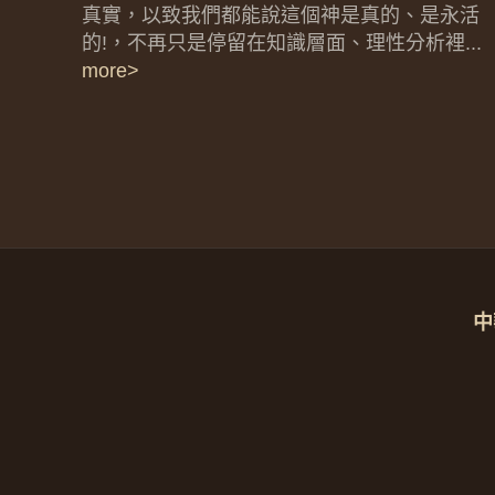
真實，以致我們都能說這個神是真的、是永活
的!，不再只是停留在知識層面、理性分析裡...
more>
中