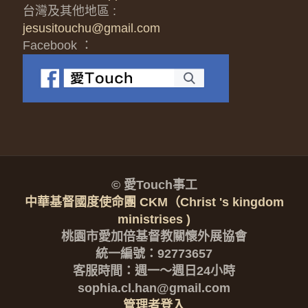
台灣及其他地區 :
jesusitouchu@gmail.com
Facebook ：
© 愛Touch事工
中華基督國度使命團 CKM（Christ 's kingdom
ministrises )
桃園市愛加倍基督教關懷外展協會
統一編號：92773657
客服時間：週一～週日24小時
sophia.cl.han@gmail.com
管理者登入