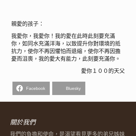
親愛的孩子：
我愛你，我愛你！我的愛在此時此刻要充滿
你，如同水充滿洋海，以致提升你對環境的抵
抗力，使你不再因懼怕而退縮，使你不再因擔
憂而沮喪，我的愛大有能力，此刻要充滿你。
愛你１００的天父
Facebook
Bluesky
關於我們
我們的負擔和使命，是渴望看見更多的弟兄姊妹