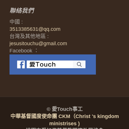
聯絡我們
中國 :
3513385631@qq.com
台灣及其他地區 :
jesusitouchu@gmail.com
Facebook ：
© 愛Touch事工
中華基督國度使命團 CKM（Christ 's kingdom
ministrises )