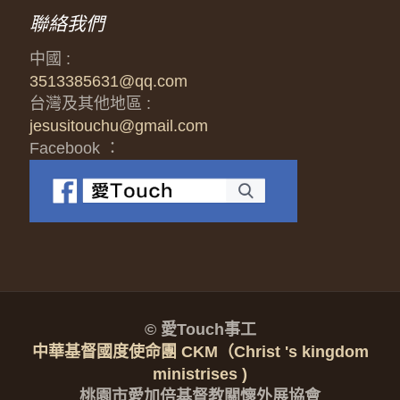
聯絡我們
中國 :
3513385631@qq.com
台灣及其他地區 :
jesusitouchu@gmail.com
Facebook ：
© 愛Touch事工
中華基督國度使命團 CKM（Christ 's kingdom
ministrises )
桃園市愛加倍基督教關懷外展協會